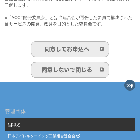
了解します。
※「ACCT開発委員会」とは当連合会が選任した要員で構成された
当サービスの開発、改良を目的とした委員会です。
管理団体
組織名
日本アパレルソーイング工業組合連合会