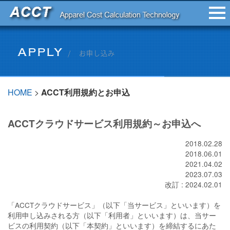
HOME
>
ACCT利用規約とお申込
ACCTクラウドサービス利用規約～お申込へ
2018.02.28
2018.06.01
2021.04.02
2023.07.03
改訂 : 2024.02.01
「ACCTクラウドサービス」（以下「当サービス」といいます）を
利用申し込みされる方（以下「利用者」といいます）は、当サー
ビスの利用契約（以下「本契約」といいます）を締結するにあた